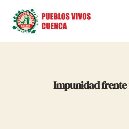
Pueblos
Vivos
Cuenca
Impunidad frente 