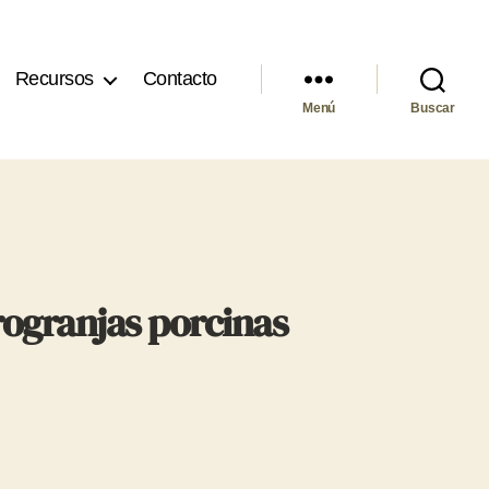
Recursos
Contacto
Menú
Buscar
rogranjas porcinas